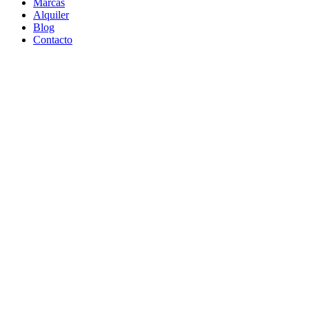
Marcas
Alquiler
Blog
Contacto