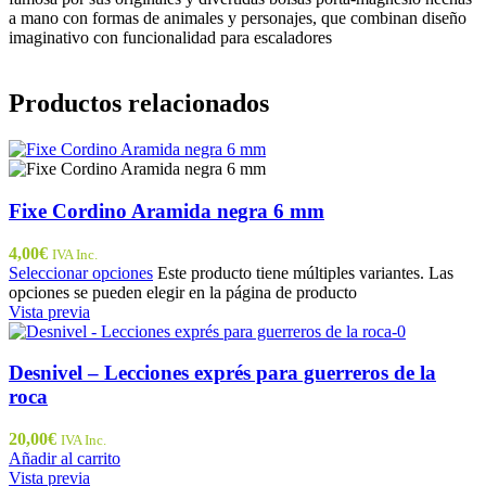
a mano con formas de animales y personajes, que combinan diseño
imaginativo con funcionalidad para escaladores
Productos relacionados
Fixe Cordino Aramida negra 6 mm
4,00
€
IVA Inc.
Seleccionar opciones
Este producto tiene múltiples variantes. Las
opciones se pueden elegir en la página de producto
Vista previa
Desnivel – Lecciones exprés para guerreros de la
roca
20,00
€
IVA Inc.
Añadir al carrito
Vista previa